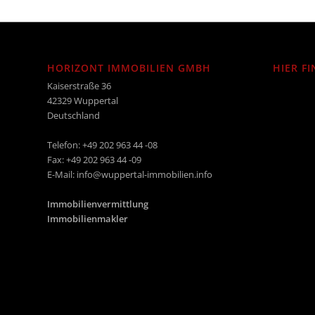
HORIZONT IMMOBILIEN GMBH
HIER FI
Kaiserstraße 36
42329 Wuppertal
Deutschland
Telefon: +49 202 963 44 -08
Fax: +49 202 963 44 -09
E-Mail: info@wuppertal-immobilien.info
Immobilienvermittlung
Immobilienmakler