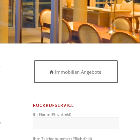
Immobilien Angebote
RÜCKRUFSERVICE
Ihr Name (Pflichtfeld)
h
Ihre Telefonnummer (Pflichtfeld)