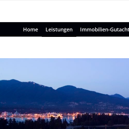
Home
Leistungen
Immobilien-Gutach