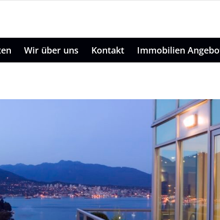
ten
Wir über uns
Kontakt
Immobilien Angebo